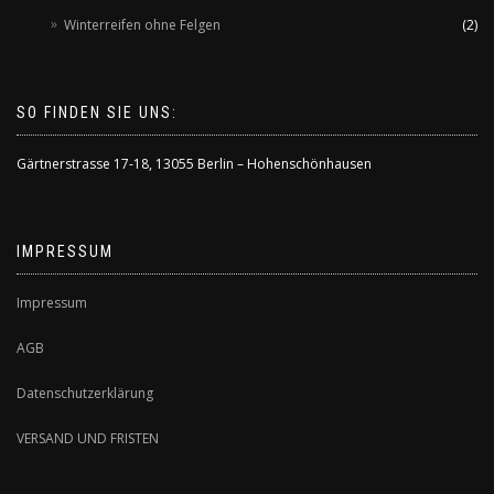
Winterreifen ohne Felgen
(2)
SO FINDEN SIE UNS:
Gärtnerstrasse 17-18
,
13055 Berlin – Hohenschönhausen
IMPRESSUM
Impressum
AGB
Datenschutzerklärung
VERSAND UND FRISTEN