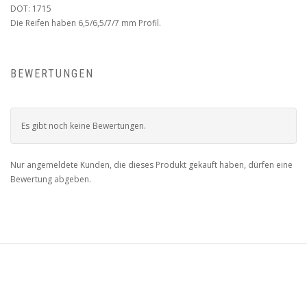
DOT: 1715
Die Reifen haben 6,5/6,5/7/7 mm Profil.
BEWERTUNGEN
Es gibt noch keine Bewertungen.
Nur angemeldete Kunden, die dieses Produkt gekauft haben, dürfen eine
Bewertung abgeben.