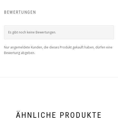
BEWERTUNGEN
Es gibt noch keine Bewertungen.
Nur angemeldete Kunden, die dieses Produkt gekauft haben, dürfen eine
Bewertung abgeben.
ÄHNLICHE PRODUKTE