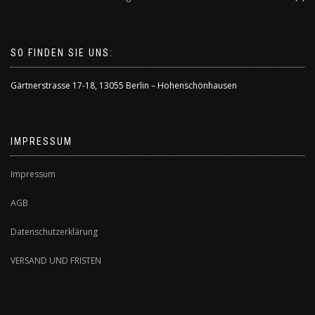
SO FINDEN SIE UNS:
Gärtnerstrasse 17-18
,
13055 Berlin – Hohenschönhausen
IMPRESSUM
Impressum
AGB
Datenschutzerklärung
VERSAND UND FRISTEN