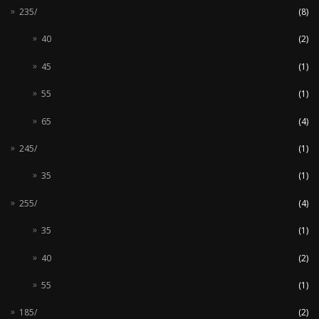
235/
(8)
40
(2)
45
(1)
55
(1)
65
(4)
245/
(1)
35
(1)
255/
(4)
35
(1)
40
(2)
55
(1)
185/
(2)