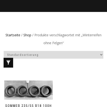
Startseite
/
Shop
/ Produkte verschlagwortet mit „Winterreifen
ohne Felgen“
SOMMER 235/55 R18 100H