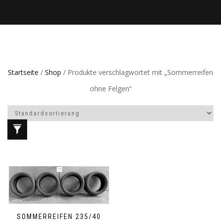
Startseite
/
Shop
/ Produkte verschlagwortet mit „Sommerreifen
ohne Felgen“
SOMMERREIFEN 235/40