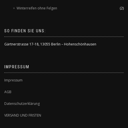
Winterreifen ohne Felgen
(2)
SO FINDEN SIE UNS:
Gärtnerstrasse 17-18
,
13055 Berlin – Hohenschönhausen
IMPRESSUM
Impressum
AGB
Datenschutzerklärung
VERSAND UND FRISTEN