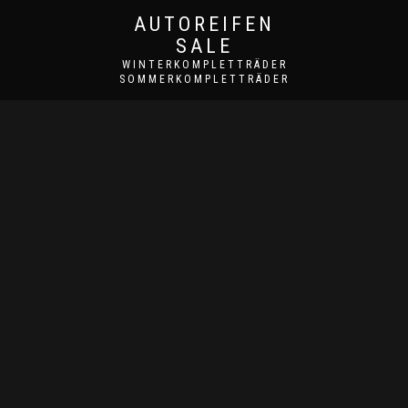
AUTOREIFEN
SALE
WINTERKOMPLETTRÄDER
SOMMERKOMPLETTRÄDER