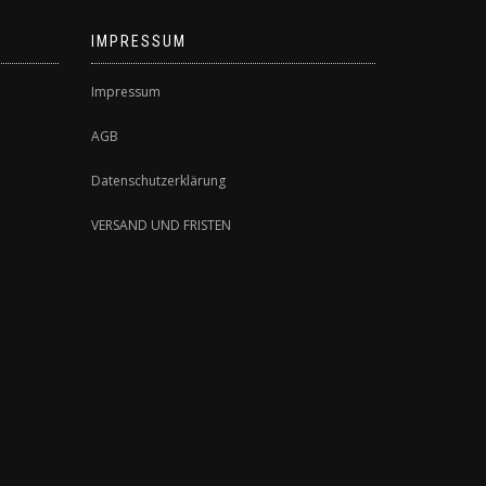
IMPRESSUM
Impressum
AGB
Datenschutzerklärung
VERSAND UND FRISTEN