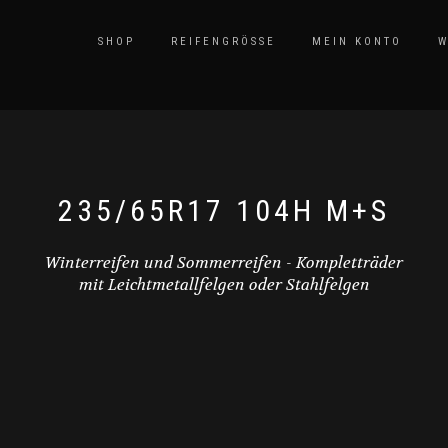
SHOP
REIFENGRÖSSE
MEIN KONTO
W
235/65R17 104H M+S
Winterreifen und Sommerreifen - Kompletträder
mit Leichtmetallfelgen oder Stahlfelgen