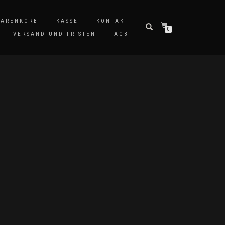
ARENKORB
KASSE
KONTAKT
0
VERSAND UND FRISTEN
AGB