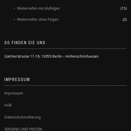
Winterreifen mit Alufelgen
(15)
Winterreifen ohne Felgen
(2)
SO FINDEN SIE UNS:
Gärtnerstrasse 17-18
,
13055 Berlin – Hohenschönhausen
IMPRESSUM
Impressum
AGB
Datenschutzerklärung
VERSAND UND FRISTEN