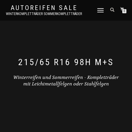
AUTOREIFEN SALE
TOGGLE
0
WINTERKOMPLETTRÄDER SOMMERKOMPLETTRÄDER
NAVIGATION
215/65 R16 98H M+S
Winterreifen und Sommerreifen - Kompletträder
mit Leichtmetallfelgen oder Stahlfelgen